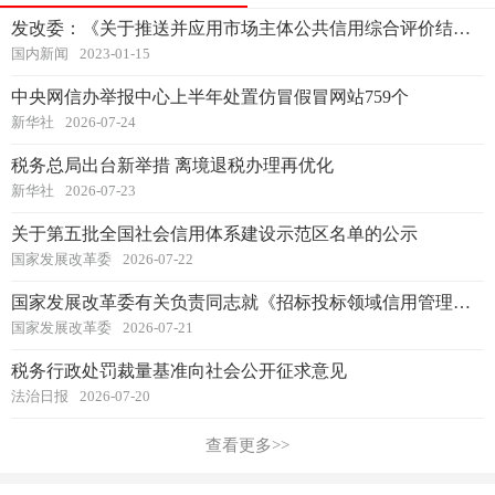
发改委：《关于推送并应用市场主体公共信用综合评价结果的通知》
国内新闻
2023-01-15
中央网信办举报中心上半年处置仿冒假冒网站759个
新华社
2026-07-24
税务总局出台新举措 离境退税办理再优化
新华社
2026-07-23
关于第五批全国社会信用体系建设示范区名单的公示
国家发展改革委
2026-07-22
国家发展改革委有关负责同志就《招标投标领域信用管理暂行办法》答记者问
国家发展改革委
2026-07-21
税务行政处罚裁量基准向社会公开征求意见
法治日报
2026-07-20
查看更多>>