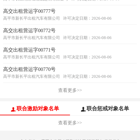
高交出租营运字00777号
高平市新长平出租汽车有限公司
许可决定日期：2026-08-06
高交出租营运字00772号
高平市新长平出租汽车有限公司
许可决定日期：2026-08-06
高交出租营运字00771号
高平市新长平出租汽车有限公司
许可决定日期：2026-08-06
高交出租营运字00770号
高平市新长平出租汽车有限公司
许可决定日期：2026-08-06
查看更多>>
联合激励对象名单
联合惩戒对象名单
查看更多>>