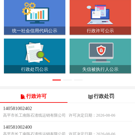
统一社会信用代码公示
行政许可公示
行政处罚公示
失信被执行人公示
行政许可
行政处罚
140581002402
高平市长工南陈石渣线运销有限公司
许可决定日期：2026-08-06
140581002400
高平市长工南陈石渣线运销有限公司
许可决定日期：2026-08-06